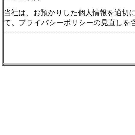
当社は、お預かりした個人情報を適切
て、プライバシーポリシーの見直しを