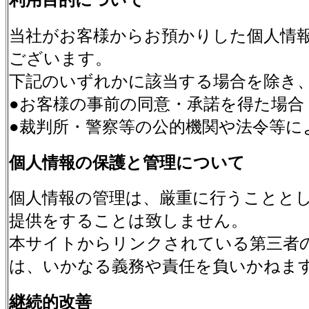
当社がお客様からお預かりした個人情
ございます。
下記のいずれかに該当する場合を除き
●お客様の事前の同意・承諾を得た場合
●裁判所・警察等の公的機関や法令等に
個人情報の保護と管理について
個人情報の管理は、厳重に行うことと
提供をすることは致しません。
本サイトからリンクされている第三者
は、いかなる義務や責任を負いかねま
継続的改善