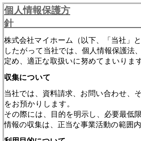
個人情報保護方
針
株式会社マイホーム（以下、「当社」
したがって当社では、個人情報保護法
定め、適正な取扱いに努めてまいりま
収集について
当社では、資料請求、お問い合わせ、
をお預かりします。
その際には、目的を明示し、必要最低
情報の収集は、正当な事業活動の範囲
利用目的について